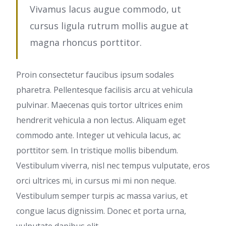
Vivamus lacus augue commodo, ut
cursus ligula rutrum mollis augue at
magna rhoncus porttitor.
Proin consectetur faucibus ipsum sodales
pharetra. Pellentesque facilisis arcu at vehicula
pulvinar. Maecenas quis tortor ultrices enim
hendrerit vehicula a non lectus. Aliquam eget
commodo ante. Integer ut vehicula lacus, ac
porttitor sem. In tristique mollis bibendum.
Vestibulum viverra, nisl nec tempus vulputate, eros
orci ultrices mi, in cursus mi mi non neque.
Vestibulum semper turpis ac massa varius, et
congue lacus dignissim. Donec et porta urna,