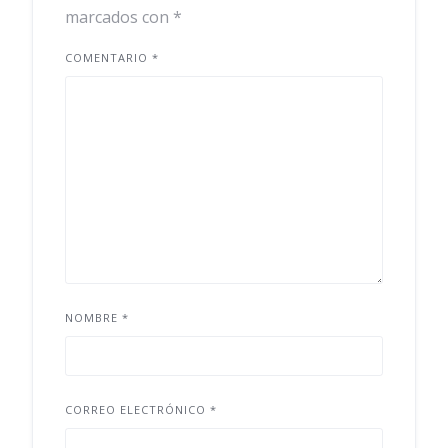
marcados con
*
COMENTARIO
*
NOMBRE
*
CORREO ELECTRÓNICO
*