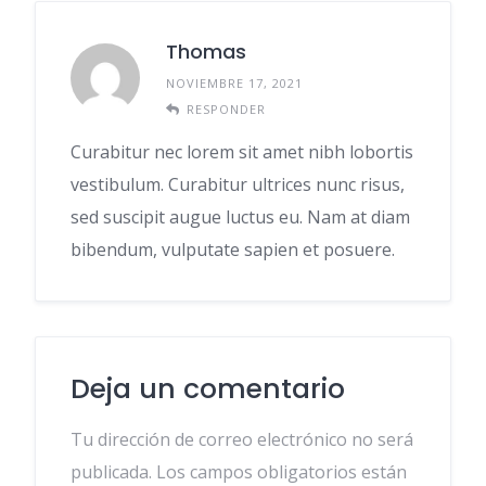
Thomas
NOVIEMBRE 17, 2021
RESPONDER
Curabitur nec lorem sit amet nibh lobortis
vestibulum. Curabitur ultrices nunc risus,
sed suscipit augue luctus eu. Nam at diam
bibendum, vulputate sapien et posuere.
Deja un comentario
Tu dirección de correo electrónico no será
publicada.
Los campos obligatorios están