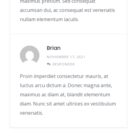
maximus pretium. Sed consequat
accumsan dui, ac consequat est venenatis
nullam elementum iaculis.
Brian
NOVIEMBRE 17, 2021
RESPONDER
Proin imperdiet consectetur mauris, at
luctus arcu dictum a. Donec magna ante,
maximus ac diam at, blandit elementum
diam. Nunc sit amet ultrices ex vestibulum
venenatis.