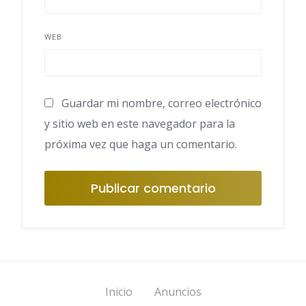
WEB
Guardar mi nombre, correo electrónico
y sitio web en este navegador para la
próxima vez que haga un comentario.
Inicio
Anuncios