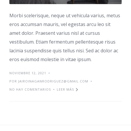
Morbi scelerisque, neque ut vehicula varius, metus
eros accumsan mauris, vel egestas arcu leo sit
amet dolor. Praesent varius nisl at cursus
vestibulum. Etiam fermentum pellentesque risus
lacinia suspendisse quis tellus nisi. Sed ac dolor ac
eros euismod molestie in vitae ipsum.
NOVIEMBRE 12, 2021
POR JAIROINAGANRODRIGUEZ@GMAIL.COM
NO HAY COMENTARIOS
LEER MÁS