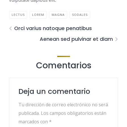
vulputate dapibus elit.
LECTUS
LOREM
MAGNA
SODALES
Orci varius natoque penatibus
Aenean sed pulvinar et diam
Comentarios
Deja un comentario
Tu dirección de correo electrónico no será
publicada.
Los campos obligatorios están
marcados con
*