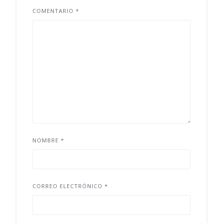
COMENTARIO
*
NOMBRE
*
CORREO ELECTRÓNICO
*