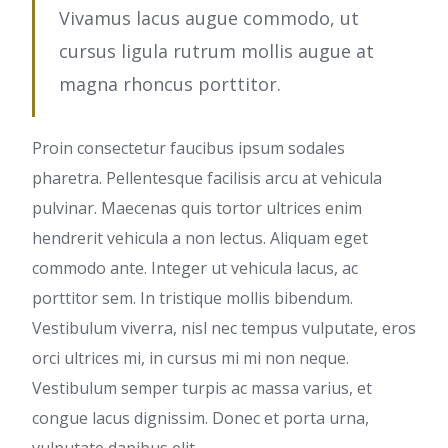
Vivamus lacus augue commodo, ut
cursus ligula rutrum mollis augue at
magna rhoncus porttitor.
Proin consectetur faucibus ipsum sodales
pharetra. Pellentesque facilisis arcu at vehicula
pulvinar. Maecenas quis tortor ultrices enim
hendrerit vehicula a non lectus. Aliquam eget
commodo ante. Integer ut vehicula lacus, ac
porttitor sem. In tristique mollis bibendum.
Vestibulum viverra, nisl nec tempus vulputate, eros
orci ultrices mi, in cursus mi mi non neque.
Vestibulum semper turpis ac massa varius, et
congue lacus dignissim. Donec et porta urna,