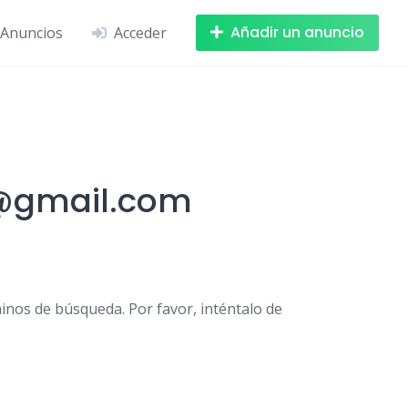
Añadir un anuncio
Anuncios
Acceder
z@gmail.com
inos de búsqueda. Por favor, inténtalo de