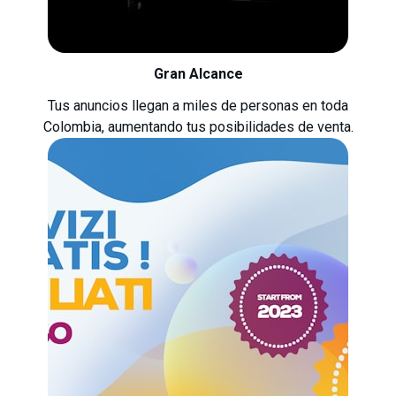
Gran Alcance
Tus anuncios llegan a miles de personas en toda
Colombia, aumentando tus posibilidades de venta.