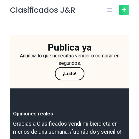
Clasificados J&R
Publica ya
Anuncia lo que necesitas vender o comprar en
segundos.
¡Listo!
Opiniones reales
Gracias a Clasificados vendí mi bicicleta en
menos de una semana, ¡fue rápido y sencillo!