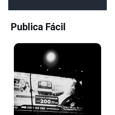
Publica Fácil