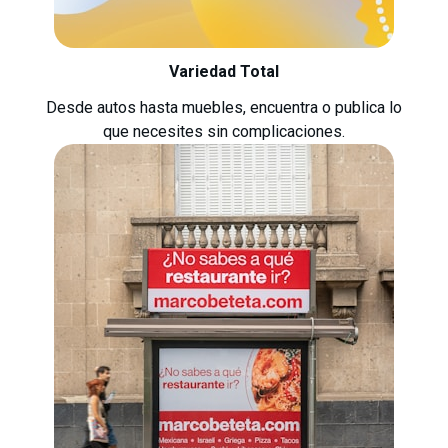
Variedad Total
Desde autos hasta muebles, encuentra o publica lo
que necesites sin complicaciones.