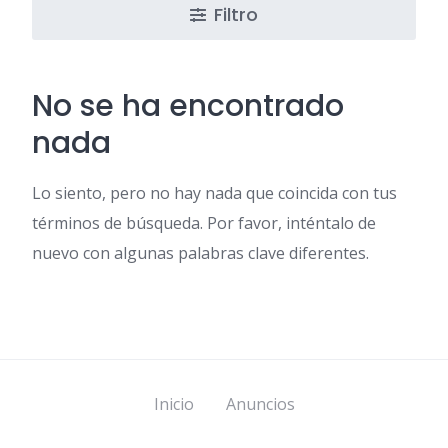
Filtro
No se ha encontrado
nada
Lo siento, pero no hay nada que coincida con tus
términos de búsqueda. Por favor, inténtalo de
nuevo con algunas palabras clave diferentes.
Inicio
Anuncios