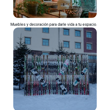
Muebles y decoración para darle vida a tu espacio.