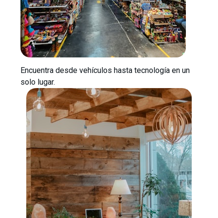
Encuentra desde vehículos hasta tecnología en un
solo lugar.