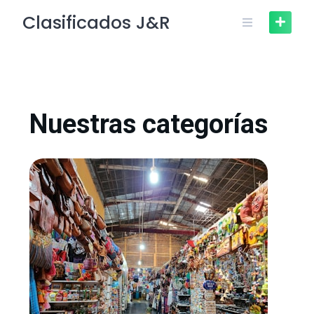
Clasificados J&R
Nuestras categorías